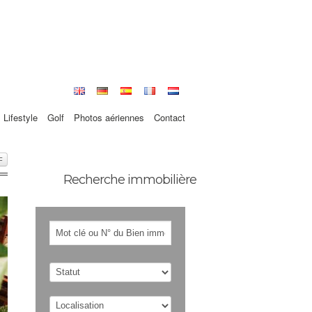
Lifestyle
Golf
Photos aériennes
Contact
F
Recherche immobilière