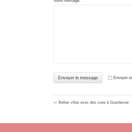
Votre message:
Envoyer un
← Belles villas avec des vues à Guardamar