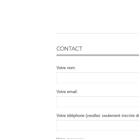
CONTACT
Votre nom:
Votre email:
Votre téléphone (veuillez seulement inscrire 