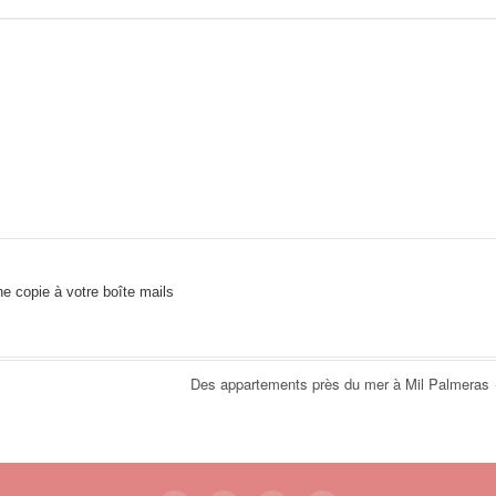
e copie à votre boîte mails
Des appartements près du mer à Mil Palmeras