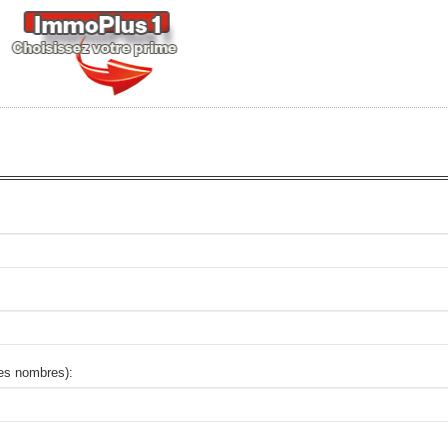
des nombres):