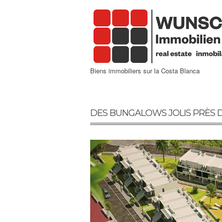
Biens immobiliers sur la Costa Blanca
DES BUNGALOWS JOLIS PRÈS 