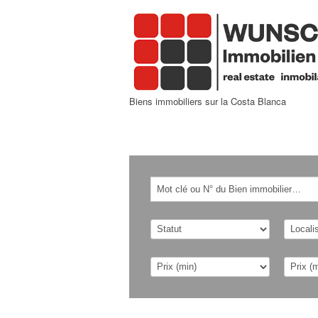
Biens immobiliers sur la Costa Blanca