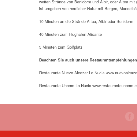
weiten Strände von Benidorm und Albir, oder Altea mit
ist umgeben von herrlicher Natur mit Bergen, Mandelb
10 Minuten an die Strände Altea, Albir oder Benidorm
40 Minuten zum Flughafen Alicante
5 Minuten zum Golfplatz
Beachten Sie auch unsere Restaurantempfehlungen
Restaurante Nuevo Alcazar La Nucia
www.nuevoalcaza
Restaurante Unoom La Nucia
www.restauranteunoom.e