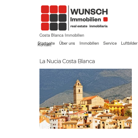
Costa Blanca Immobilien
Startseite
Über uns
Immobilien
Service
Luftbilder
Kontakt
La Nucia Costa Blanca