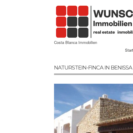
Costa Blanca Immobilien
Star
NATURSTEIN-FINCA IN BENISSA