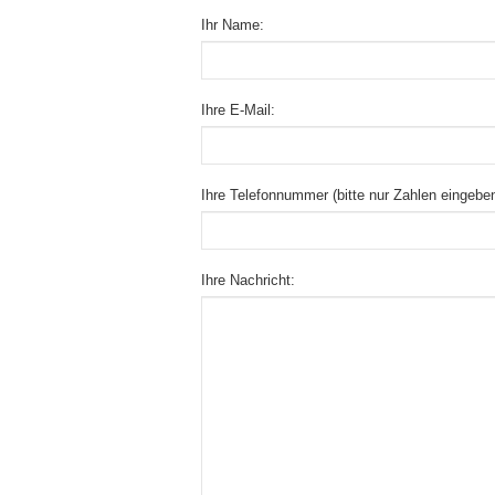
Ihr Name:
Ihre E-Mail:
Ihre Telefonnummer (bitte nur Zahlen eingeben
Ihre Nachricht: