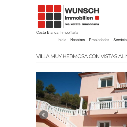
Costa Blanca Inmobiliaria
Inicio
Nosotros
Propiedades
Servicio
VILLA MUY HERMOSA CON VISTAS AL