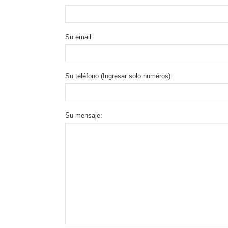
Su email:
Su teléfono (Ingresar solo numéros):
Su mensaje: