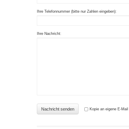
Ihre Telefonnummer (bitte nur Zahlen eingeben):
Ihre Nachricht:
Kopie an eigene E-Mail