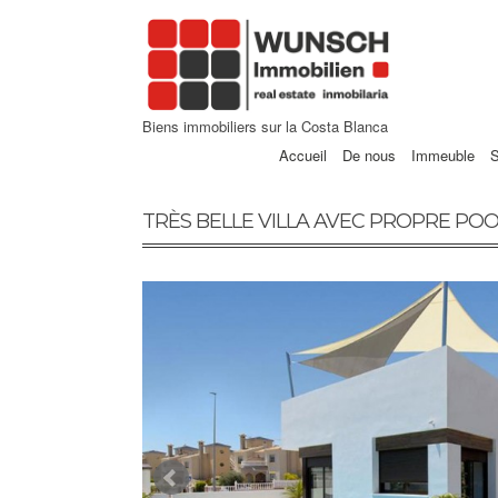
Biens immobiliers sur la Costa Blanca
Accueil
De nous
Immeuble
S
TRÈS BELLE VILLA AVEC PROPRE PO