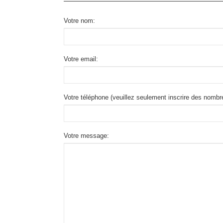
Votre nom:
Votre email:
Votre téléphone (veuillez seulement inscrire des nombr
Votre message: