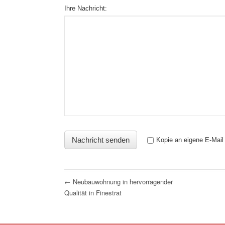
Ihre Nachricht:
Kopie an eigene E-Mail
← Neubauwohnung in hervorragender
Qualität in Finestrat