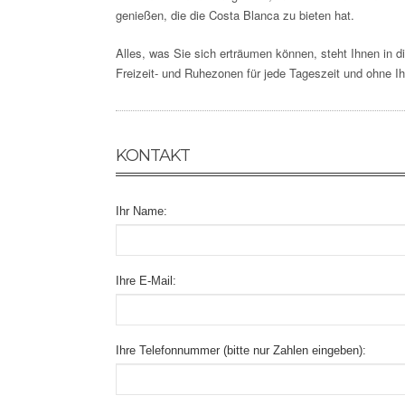
genießen, die die Costa Blanca zu bieten hat.
Alles, was Sie sich erträumen können, steht Ihnen in 
Freizeit- und Ruhezonen für jede Tageszeit und ohne I
KONTAKT
Ihr Name:
Ihre E-Mail:
Ihre Telefonnummer (bitte nur Zahlen eingeben):