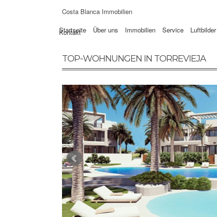
Costa Blanca Immobilien
Startseite
Über uns
Immobilien
Service
Luftbilder
Kontakt
TOP-WOHNUNGEN IN TORREVIEJA