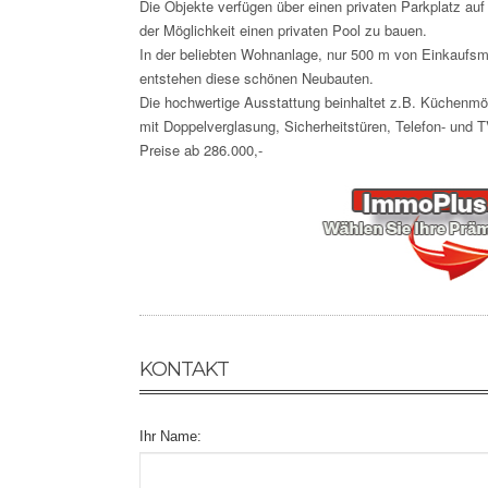
Die Objekte verfügen über einen privaten Parkplatz a
der Möglichkeit einen privaten Pool zu bauen.
In der beliebten Wohnanlage, nur 500 m von Einkaufsm
entstehen diese schönen Neubauten.
Die hochwertige Ausstattung beinhaltet z.B. Küchenm
mit Doppelverglasung, Sicherheitstüren, Telefon- und 
Preise ab 286.000,-
KONTAKT
Ihr Name: