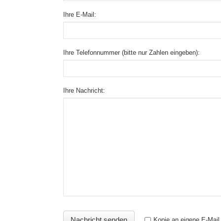
Ihre E-Mail:
Ihre Telefonnummer (bitte nur Zahlen eingeben):
Ihre Nachricht:
Kopie an eigene E-Mail