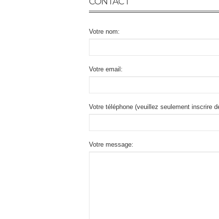
CONTACT
Votre nom:
Votre email:
Votre téléphone (veuillez seulement inscrire 
Votre message: