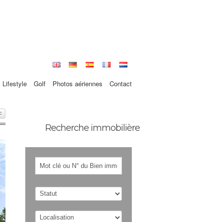
Lifestyle
Golf
Photos aériennes
Contact
F
Recherche immobilière