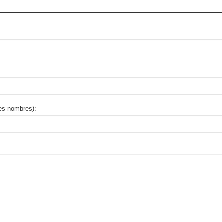
des nombres):