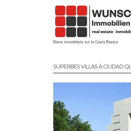
Biens immobiliers sur la Costa Blanca
SUPERBES VILLAS À CIUDAD 