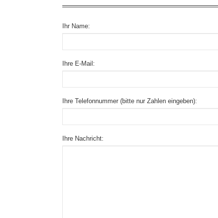
Ihr Name:
Ihre E-Mail:
Ihre Telefonnummer (bitte nur Zahlen eingeben):
Ihre Nachricht: