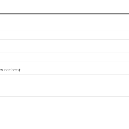
des nombres):