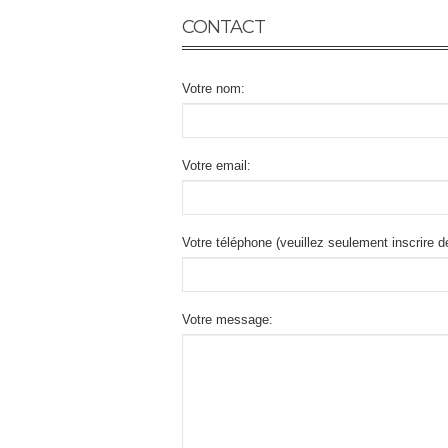
CONTACT
Votre nom:
Votre email:
Votre téléphone (veuillez seulement inscrire 
Votre message: