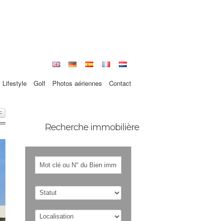
Lifestyle
Golf
Photos aériennes
Contact
F
Recherche immobilière