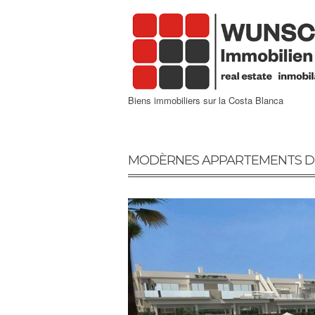
Biens immobiliers sur la Costa Blanca
MODÈRNES APPARTEMENTS DE