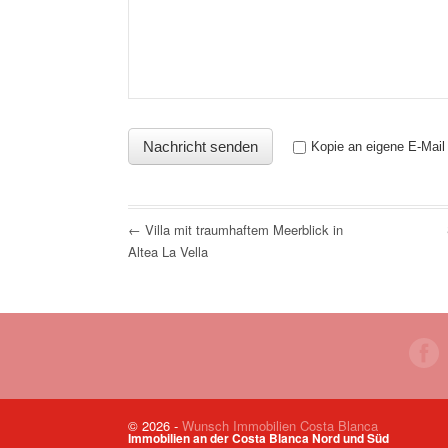
Kopie an eigene E-Mail
← Villa mit traumhaftem Meerblick in
Altea La Vella
© 2026
-
Wunsch Immobilien Costa Blanca
Immobilien an der Costa Blanca Nord und Süd