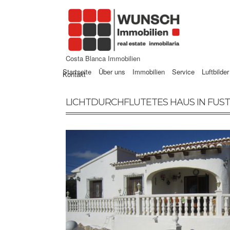
Costa Blanca Immobilien
Startseite
Über uns
Immobilien
Service
Luftbilder
Kontakt
LICHTDURCHFLUTETES HAUS IN FUST