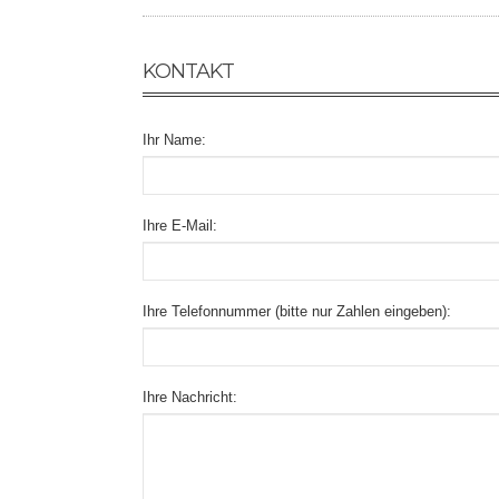
KONTAKT
Ihr Name:
Ihre E-Mail:
Ihre Telefonnummer (bitte nur Zahlen eingeben):
Ihre Nachricht: