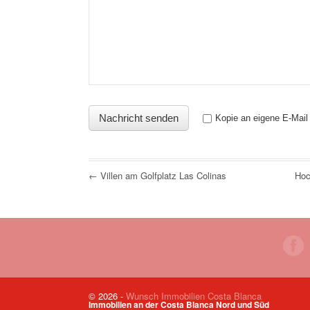
Kopie an eigene E-Mail
← Villen am Golfplatz Las Colinas
Hoc
© 2026
-
Wunsch Immobilien Costa Blanca
Immobilien an der Costa Blanca Nord und Süd