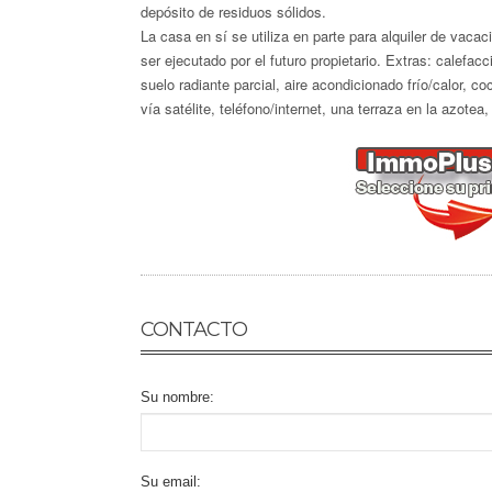
depósito de residuos sólidos.
La casa en sí se utiliza en parte para alquiler de vacac
ser ejecutado por el futuro propietario. Extras: calefac
suelo radiante parcial, aire acondicionado frío/calor, co
vía satélite, teléfono/internet, una terraza en la azotea
CONTACTO
Su nombre:
Su email: