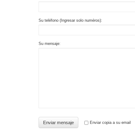
Su teléfono (Ingresar solo numéros):
Su mensaje:
Enviar copia a su email