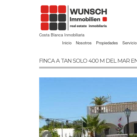
Costa Blanca Inmobiliaria
Inicio
Nosotros
Propiedades
Servicio
FINCA A TAN SOLO 400 M DEL MAR E