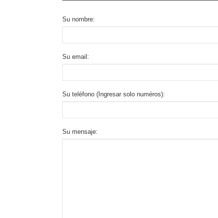
Su nombre:
Su email:
Su teléfono (Ingresar solo numéros):
Su mensaje: