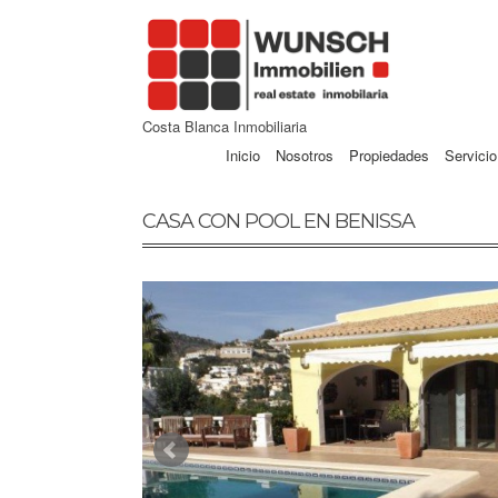
Costa Blanca Inmobiliaria
Inicio
Nosotros
Propiedades
Servicio
CASA CON POOL EN BENISSA