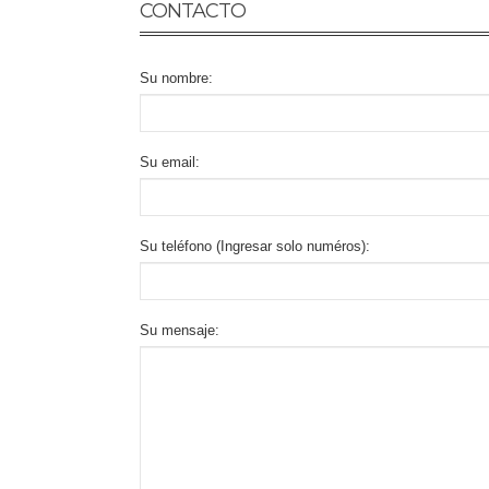
CONTACTO
Su nombre:
Su email:
Su teléfono (Ingresar solo numéros):
Su mensaje: