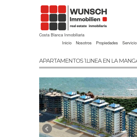
Costa Blanca Inmobiliaria
Inicio
Nosotros
Propiedades
Servicio
APARTAMENTOS 1.LINEA EN LA MANG