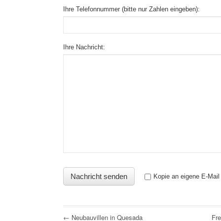
Ihre Telefonnummer (bitte nur Zahlen eingeben):
Ihre Nachricht:
Kopie an eigene E-Mail
← Neubauvillen in Quesada
Fre