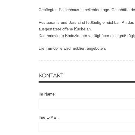
Gepflegtes Reihenhaus in beliebter Lage. Geschäfte de
Restaurants und Bars sind fußläufig erreichbar. An das
ausgestatete offene Küche an.
Das renovierte Badezimmer verfügt über eine großzüg
Die Immobilie wird möbliert angeboten.
KONTAKT
Ihr Name:
Ihre E-Mail: