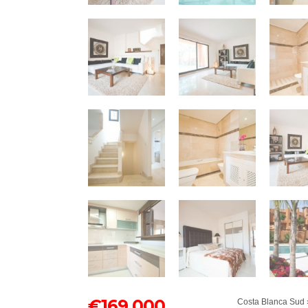
€
169,000
Costa Blanca Sud