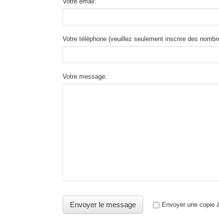
Votre email:
Votre téléphone (veuillez seulement inscrire des nombr
Votre message:
Envoyer une copie à