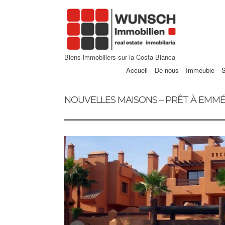
Biens immobiliers sur la Costa Blanca
Accueil
De nous
Immeuble
S
NOUVELLES MAISONS – PRÊT À EM