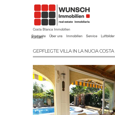
Costa Blanca Immobilien
Startseite
Über uns
Immobilien
Service
Luftbilder
Kontakt
GEPFLEGTE VILLA IN LA NUCIA COST