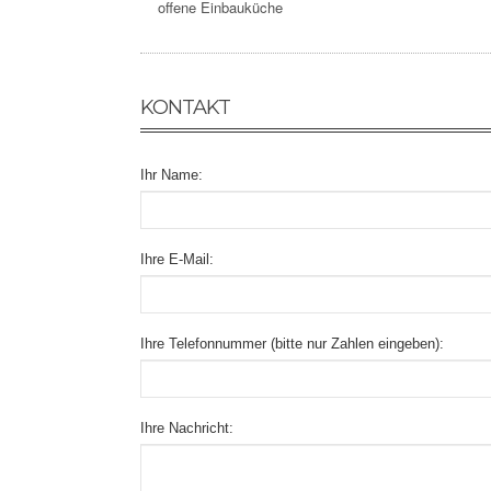
offene Einbauküche
KONTAKT
Ihr Name:
Ihre E-Mail:
Ihre Telefonnummer (bitte nur Zahlen eingeben):
Ihre Nachricht: