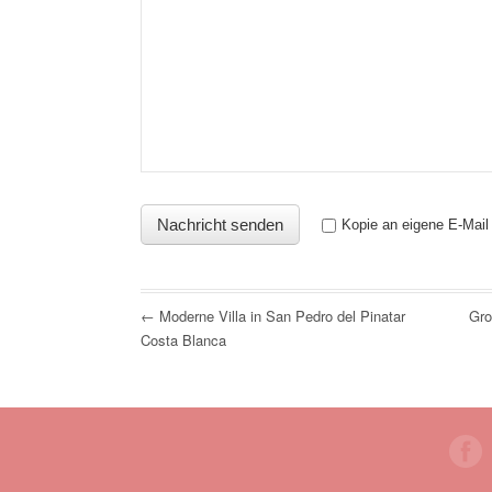
Kopie an eigene E-Mail
← Moderne Villa in San Pedro del Pinatar
Gro
Costa Blanca