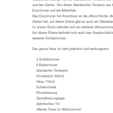
und den Garten. Von dieser überdachten Terrasse aus
Esszimmer und die Bibliothek.
Das Esszimmer hat Anschluss an die offene Küche, di
Garten hat, auf dieser Ebene gibt es auch ein Gästeb
Im ersten Stock befindet sich ein weiteres Wohnzimmer 
Auf dieser Ebene befindet sich auch das Hauptschlaf
weiteres Schlafzimmer.
Das ganze Haus ist sehr praktisch und wartungsarm.
3 Schlafzimmer
2 Badezimmer
überdachte Terrassen
Grundstück 500m2
Haus 170m2
Schwimmbad
Klimatisierung
Zentralheizungsgas
elektrisches Tor
offenes Feuer im Wohnzimmer