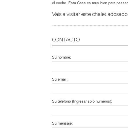
el coche. Esta Casa es muy bien para passer
Vais a visitar este chalet adosad
CONTACTO
Su nombre:
Su email:
Su teléfono (Ingresar solo numéros):
Su mensaje: