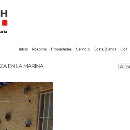
Inicio
Nosotros
Propiedades
Servicio
Costa Blanca
Golf
ZA EN LA MARINA
PD