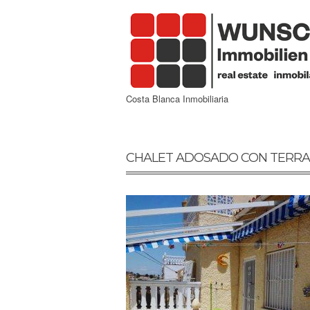
Costa Blanca Inmobiliaria
CHALET ADOSADO CON TERRA