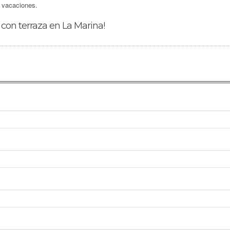
 vacaciones.
o con terraza en La Marina!