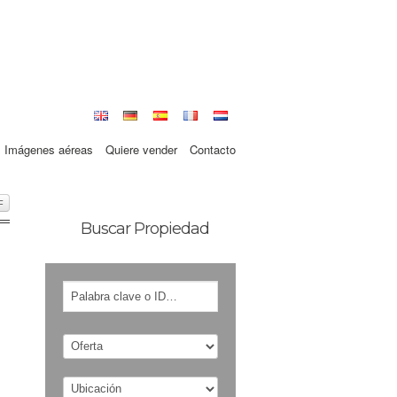
Imágenes aéreas
Quiere vender
Contacto
F
Buscar Propiedad